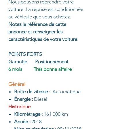
Nous pouvons reprendre votre
voiture. La reprise est conditionnée
au véhicule que vous achetez.
Notez la référence de cette
annonce et renseigner les
caractéristiques de votre voiture.
POINTS FORTS
Garantie Positionnement
6 mois Très bonne affaire
Général
Boîte de vitesse :
Automatique
Énergie :
Diesel
Historique
Kilométrage :
161 000 km
Année :
2018