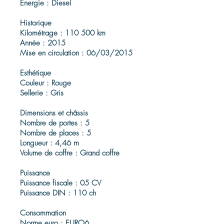
Énergie : Diesel
Historique
Kilométrage : 110 500 km
Année : 2015
Mise en circulation : 06/03/2015
Esthétique
Couleur : Rouge
Sellerie : Gris
Dimensions et châssis
Nombre de portes : 5
Nombre de places : 5
Longueur : 4,46 m
Volume de coffre : Grand coffre
Puissance
Puissance fiscale : 05 CV
Puissance DIN : 110 ch
Consommation
Norme euro : EURO6