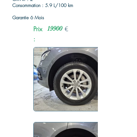
Consommation : 5.9 L/100 km
Garantie 6 Mois
Prix
19900
€
: