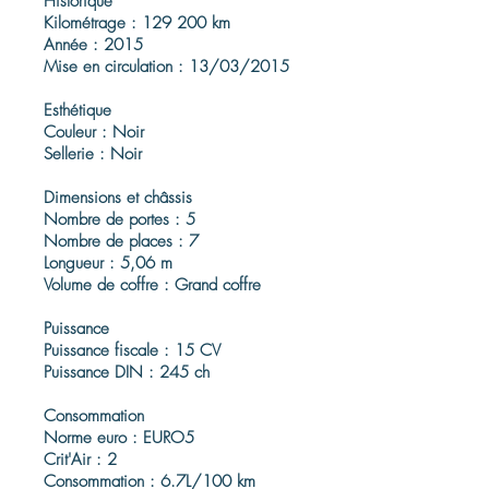
Historique
Kilométrage : 129 200 km
Année : 2015
Mise en circulation : 13/03/2015
Esthétique
Couleur : Noir
Sellerie : Noir
Dimensions et châssis
Nombre de portes : 5
Nombre de places : 7
Longueur : 5,06 m
Volume de coffre : Grand coffre
Puissance
Puissance fiscale : 15 CV
Puissance DIN : 245 ch
Consommation
Norme euro : EURO5
Crit'Air : 2
Consommation : 6.7L/100 km