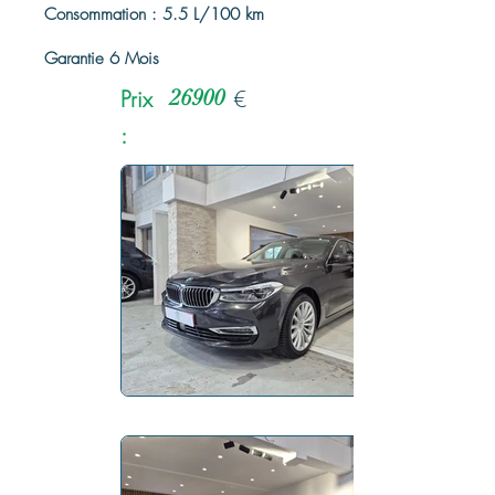
Consommation : 5.5 L/100 km
Garantie 6 Mois
Prix
26900
€
: