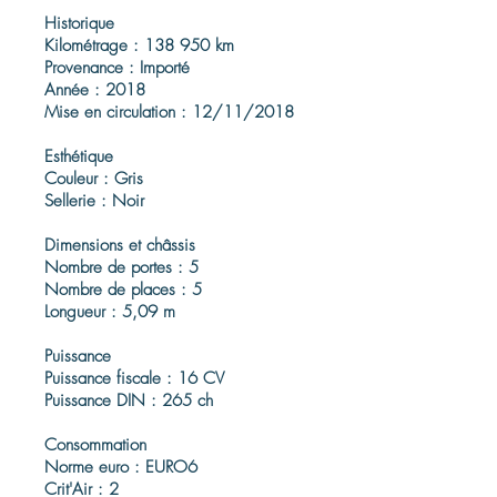
Historique
Kilométrage : 138 950 km
Provenance : Importé
Année : 2018
Mise en circulation : 12/11/2018
Esthétique
Couleur : Gris
Sellerie : Noir
Dimensions et châssis
Nombre de portes : 5
Nombre de places : 5
Longueur : 5,09 m
Puissance
Puissance fiscale : 16 CV
Puissance DIN : 265 ch
Consommation
Norme euro : EURO6
Crit'Air : 2