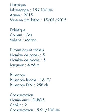
Historique
Kilométrage : 159 100 km
Année : 2015
Mise en circulation : 15/01/2015
Esthétique
Couleur : Gris
Sellerie : Marron
Dimensions et châssis
Nombre de portes : 5
Nombre de places : 5
Longueur : 4,66 m
Puissance
Puissance fiscale : 16 CV
Puissance DIN : 258 ch
Consommation
Norme euro : EURO5
Crit'Air : 2
Consommation : 5.9 L/100 km