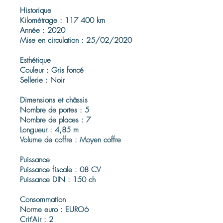
Historique
Kilométrage : 117 400 km
Année : 2020
Mise en circulation : 25/02/2020
Esthétique
Couleur : Gris foncé
Sellerie : Noir
Dimensions et châssis
Nombre de portes : 5
Nombre de places : 7
Longueur : 4,85 m
Volume de coffre : Moyen coffre
Puissance
Puissance fiscale : 08 CV
Puissance DIN : 150 ch
Consommation
Norme euro : EURO6
Crit'Air : 2