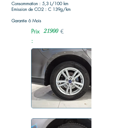
Consommation : 5,3 L/100 km
Emission de CO2 : C 139g/km
Garantie 6 Mois
Prix
21900
€
: