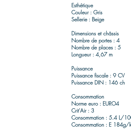
Esthétique
Couleur : Gris
Sellerie : Beige
Dimensions et châssis
Nombre de portes : 4
Nombre de places : 5
Longueur : 4,67 m
Puissance
Puissance fiscale : 9 CV
Puissance DIN : 146 ch
Consommation
Norme euro : EURO4
Crit'Air : 3
Consommation : 5.4 L/1
Consommation : E 184g/