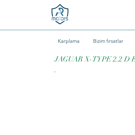
Karşılama
Bizim fırsatlar
JAGUAR X-TYPE 2.2 D