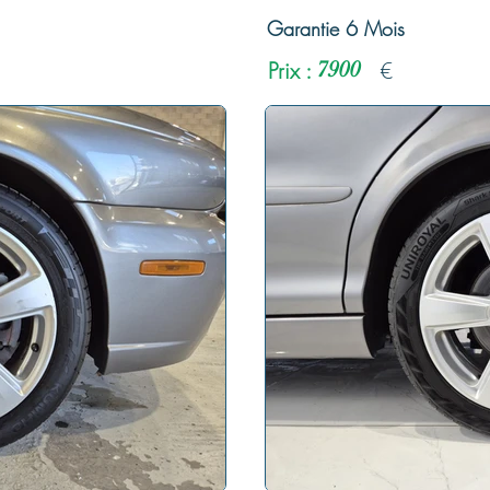
Garantie 6 Mois
Prix :
7900
€