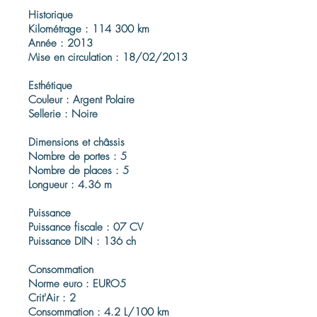
Historique
Kilométrage : 114 300 km
Année : 2013
Mise en circulation : 18/02/2013
Esthétique
Couleur : Argent Polaire
Sellerie : Noire
Dimensions et châssis
Nombre de portes : 5
Nombre de places : 5
Longueur : 4.36 m
Puissance
Puissance fiscale : 07 CV
Puissance DIN : 136 ch
Consommation
Norme euro : EURO5
Crit'Air : 2
Consommation : 4.2 L/100 km