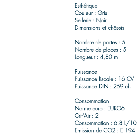
Esthétique
Couleur : Gris
Sellerie : Noir
Dimensions et châssis
Nombre de portes : 5
Nombre de places : 5
Longueur : 4,80 m
Puissance
Puissance fiscale : 16 CV
Puissance DIN : 259 ch
Consommation
Norme euro : EURO6
Crit'Air : 2
Consommation : 6.8 L/1
Emission de CO2 : E 194