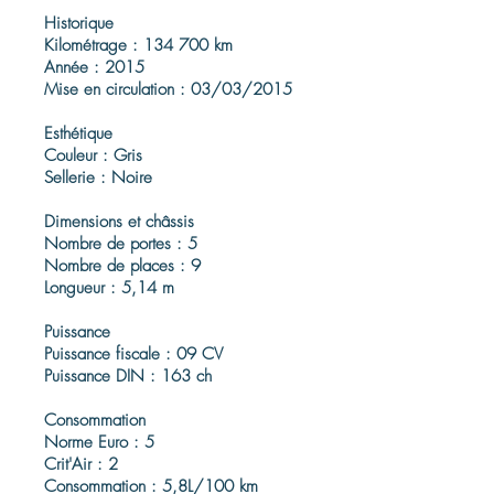
Historique
Kilométrage : 134 700 km
Année : 2015
Mise en circulation : 03/03/2015
Esthétique
Couleur : Gris
Sellerie : Noire
Dimensions et châssis
Nombre de portes : 5
Nombre de places : 9
Longueur : 5,14 m
Puissance
Puissance fiscale : 09 CV
Puissance DIN : 163 ch
Consommation
Norme Euro : 5
Crit'Air : 2
Consommation : 5,8L/100 km