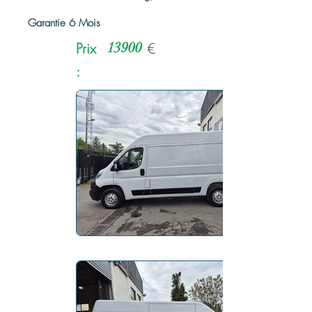
Garantie 6 Mois
Prix
13900
€
: