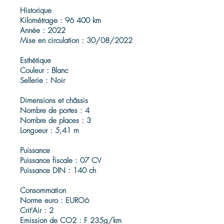
Historique
Kilométrage : 96 400 km
Année : 2022
Mise en circulation : 30/08/2022
Esthétique
Couleur : Blanc
Sellerie : Noir
Dimensions et châssis
Nombre de portes : 4
Nombre de places : 3
Longueur : 5,41 m
Puissance
Puissance fiscale : 07 CV
Puissance DIN : 140 ch
Consommation
Norme euro : EURO6
Crit'Air : 2
Emission de CO2 : F 235g/km