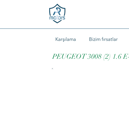
Karşılama
Bizim fırsatlar
PEUGEOT 3008 (2) 1.6 