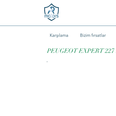
Karşılama
Bizim fırsatlar
PEUGEOT EXPERT 227 