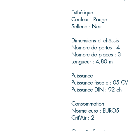
Esthétique
Couleur : Rouge
Sellerie : Noir
Dimensions et châssis
Nombre de portes : 4
Nombre de places : 3
Longueur : 4,80 m
Puissance
Puissance fiscale : 05 CV
Puissance DIN : 92 ch
Consommation
Norme euro : EURO5
Crit'Air : 2