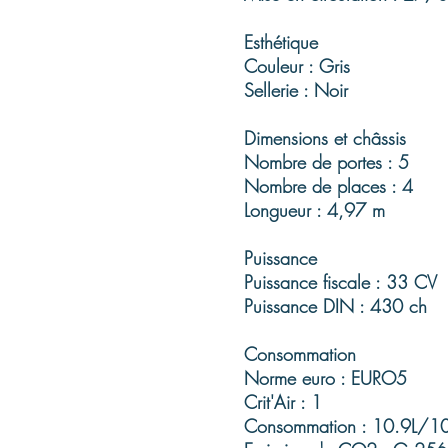
Esthétique
Couleur : Gris
Sellerie : Noir
Dimensions et châssis
Nombre de portes : 5
Nombre de places : 4
Longueur : 4,97 m
Puissance
Puissance fiscale : 33 CV
Puissance DIN : 430 ch
Consommation
Norme euro : EURO5
Crit'Air : 1
Consommation : 10.9L/1