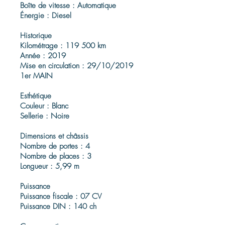
Boîte de vitesse : Automatique
Énergie : Diesel
Historique
Kilométrage : 119 500 km
Année : 2019
Mise en circulation : 29/10/2019
1er MAIN
Esthétique
Couleur : Blanc
Sellerie : Noire
Dimensions et châssis
Nombre de portes : 4
Nombre de places : 3
Longueur : 5,99 m
Puissance
Puissance fiscale : 07 CV
Puissance DIN : 140 ch