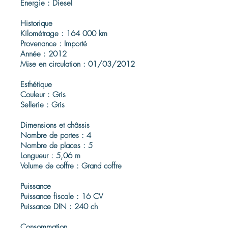
Énergie : Diesel
Historique
Kilométrage : 164 000 km
Provenance : Importé
Année : 2012
Mise en circulation : 01/03/2012
Esthétique
Couleur : Gris
Sellerie : Gris
Dimensions et châssis
Nombre de portes : 4
Nombre de places : 5
Longueur : 5,06 m
Volume de coffre : Grand coffre
Puissance
Puissance fiscale : 16 CV
Puissance DIN : 240 ch
Consommation