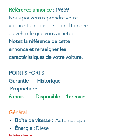
Référence annonce
: 19659
Nous pouvons reprendre votre
voiture. La reprise est conditionnée
au véhicule que vous achetez.
Notez la référence de cette
annonce et renseigner les
caractéristiques de votre voiture.
POINTS FORTS
Garantie Historique
Propriétaire
6 mois Disponible 1er main
Général
Boîte de vitesse :
Automatique
Énergie :
Diesel