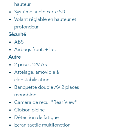
hauteur
Système audio carte SD
Volant réglable en hauteur et
profondeur
Sécurité
ABS
Airbags front. + lat.
Autre
2 prises 12V AR
Attelage, amovible à
clé+stabilisation
Banquette double AV 2 places
monobloc
Caméra de recul "Rear View"
Cloison pleine
Détection de fatigue
Ecran tactile multifonction