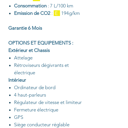
Consommation
: 7 L/100 km
Emission de CO2
:
E
194g/km
Garantie 6 Mois
OPTIONS ET EQUIPEMENTS :
Extérieur et Chassis
Attelage
Rétroviseurs dégivrants et
électrique
Intérieur
Ordinateur de bord
4 haut-parleurs
Régulateur de vitesse et limiteur
Fermeture électrique
GPS
Siège conducteur réglable